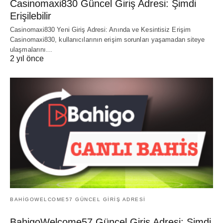
Casinomaxi830 Güncel Giriş Adresi: Şimdi
Erişilebilir
Casinomaxi830 Yeni Giriş Adresi: Anında ve Kesintisiz Erişim
Casinomaxi830, kullanıcılarının erişim sorunları yaşamadan siteye
ulaşmalarını…
2 yıl önce
BAHIGOWELCOME57 GÜNCEL GIRIŞ ADRESI
BahigoWelcome57 Güncel Giriş Adresi: Şimdi