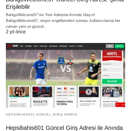
Erişilebilir
BahigoWelcome57’nin Yeni Adresine Anında Ulaşın!
BahigoWelcome57, erişim engellemeleri sonrası kullanıcılarına her
zaman yeni ve güncel…
2 yıl önce
HEPSIBAHIS601 GÜNCEL GIRIŞ ADRESI
Hepsibahis601 Güncel Giriş Adresi ile Anında