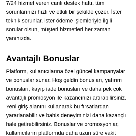
7/24 hizmet veren canlı destek hattı, tüm
sorunlarınızı hızlı ve etkili bir şekilde çözer. İster
teknik sorunlar, ister ödeme işlemleriyle ilgili
sorular olsun, müşteri hizmetleri her zaman
yanınızda.
Avantajlı Bonuslar
Platform, kullanıcılarına özel güncel kampanyalar
ve bonuslar sunar. Hoş geldin bonusları, yatırım
bonusları, kayıp iade bonusları ve daha pek çok
avantajlı promosyon ile kazancınızı artırabilirsiniz.
Yeni giriş alanını kullanarak bu fırsatlardan
yararlanabilir ve bahis deneyiminizi daha kazançlı
hale getirebilirsiniz. Bonuslar ve promosyonlar,
kullanıcıların platformda daha uzun süre vakit