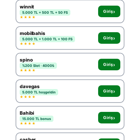
winnit
›
Giriş
5.000 TL + 500 TL + 50 FS
★★★★
mobilbahis
›
Giriş
5.000 TL + 1.000 TL + 100 FS
★★★★
spino
›
Giriş
%200 Slot · 4000₺
★★★★
davegas
›
Giriş
5.000 TL hoşgeldin
★★★★
Bahibi
›
Giriş
15.000 TL bonus
★★★★
casher