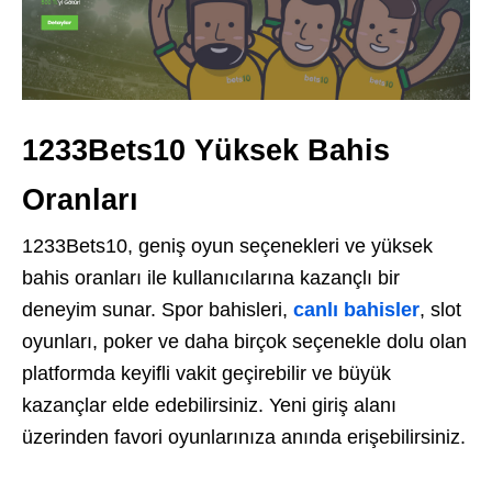
1233Bets10
Yüksek Bahis
Oranları
1233Bets10, geniş oyun seçenekleri ve yüksek
bahis oranları ile kullanıcılarına kazançlı bir
deneyim sunar. Spor bahisleri,
canlı bahisler
, slot
oyunları, poker ve daha birçok seçenekle dolu olan
platformda keyifli vakit geçirebilir ve büyük
kazançlar elde edebilirsiniz. Yeni giriş alanı
üzerinden favori oyunlarınıza anında erişebilirsiniz.