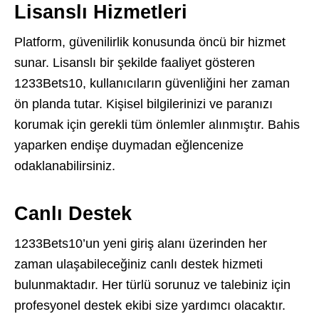
Lisanslı Hizmet
leri
Platform, güvenilirlik konusunda öncü bir hizmet
sunar. Lisanslı bir şekilde faaliyet gösteren
1233Bets10, kullanıcıların güvenliğini her zaman
ön planda tutar. Kişisel bilgilerinizi ve paranızı
korumak için gerekli tüm önlemler alınmıştır. Bahis
yaparken endişe duymadan eğlencenize
odaklanabilirsiniz.
Canlı Destek
1233Bets10’un yeni giriş alanı üzerinden her
zaman ulaşabileceğiniz canlı destek hizmeti
bulunmaktadır. Her türlü sorunuz ve talebiniz için
profesyonel destek ekibi size yardımcı olacaktır.