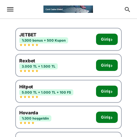
JETBET
›
Giriş
%300 bonus + 500 Kupon
★★★★★
Rexbet
›
Giriş
3.000 TL + 1.500 TL
★★★★★
Hitpot
›
Giriş
5.000 TL + 1.000 TL + 100 FS
★★★★★
Hovarda
›
Giriş
%300 hoşgeldin
★★★★