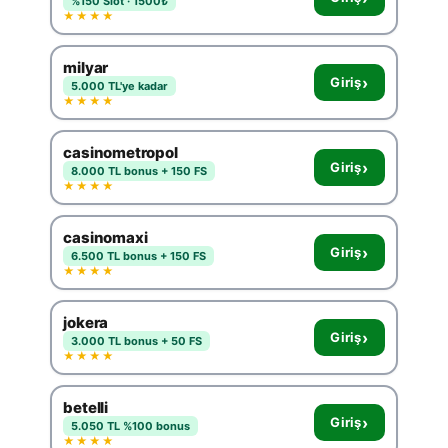
%150 Slot · 1500₺
★★★★
milyar
›
Giriş
5.000 TL'ye kadar
★★★★
casinometropol
›
Giriş
8.000 TL bonus + 150 FS
★★★★
casinomaxi
›
Giriş
6.500 TL bonus + 150 FS
★★★★
jokera
›
Giriş
3.000 TL bonus + 50 FS
★★★★
betelli
›
Giriş
5.050 TL %100 bonus
★★★★