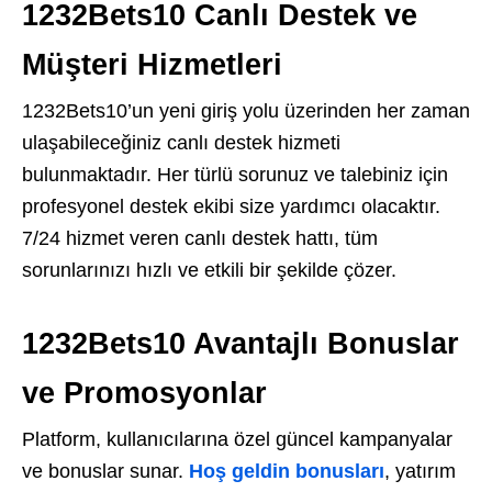
1232Bets10
Canlı Destek ve
Müşteri Hizmetleri
1232Bets10’un yeni giriş yolu üzerinden her zaman
ulaşabileceğiniz canlı destek hizmeti
bulunmaktadır. Her türlü sorunuz ve talebiniz için
profesyonel destek ekibi size yardımcı olacaktır.
7/24 hizmet veren canlı destek hattı, tüm
sorunlarınızı hızlı ve etkili bir şekilde çözer.
1232Bets10
Avantajlı Bonuslar
ve Promosyonlar
Platform, kullanıcılarına özel güncel kampanyalar
ve bonuslar sunar.
Hoş geldin bonusları
, yatırım