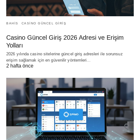
BAHIS
CASINO GÜNCEL GIRIŞ
Casino Güncel Giriş 2026 Adresi ve Erişim
Yolları
2026 yılında casino sitelerine güncel giriş adresleri ile sorunsuz
erişim sağlamak için en güvenilir yöntemleri…
2 hafta önce