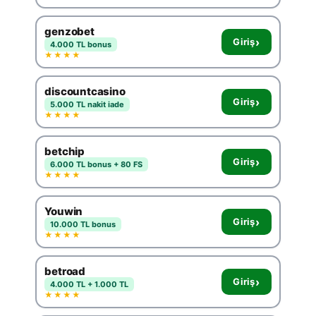
genzobet
›
Giriş
4.000 TL bonus
★★★★
discountcasino
›
Giriş
5.000 TL nakit iade
★★★★
betchip
›
Giriş
6.000 TL bonus + 80 FS
★★★★
Youwin
›
Giriş
10.000 TL bonus
★★★★
betroad
›
Giriş
4.000 TL + 1.000 TL
★★★★