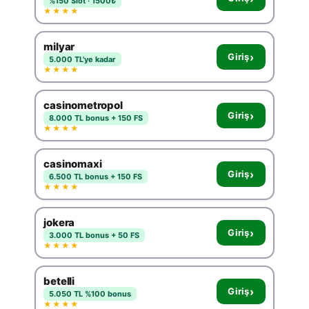
%150 Slot · 1500₺
★★★★
milyar
›
Giriş
5.000 TL'ye kadar
★★★★
casinometropol
›
Giriş
8.000 TL bonus + 150 FS
★★★★
casinomaxi
›
Giriş
6.500 TL bonus + 150 FS
★★★★
jokera
›
Giriş
3.000 TL bonus + 50 FS
★★★★
betelli
›
Giriş
5.050 TL %100 bonus
★★★★