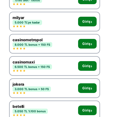
%150 Slot · 1500₺
★★★★
milyar
›
Giriş
5.000 TL'ye kadar
★★★★
casinometropol
›
Giriş
8.000 TL bonus + 150 FS
★★★★
casinomaxi
›
Giriş
6.500 TL bonus + 150 FS
★★★★
jokera
›
Giriş
3.000 TL bonus + 50 FS
★★★★
betelli
›
Giriş
5.050 TL %100 bonus
★★★★