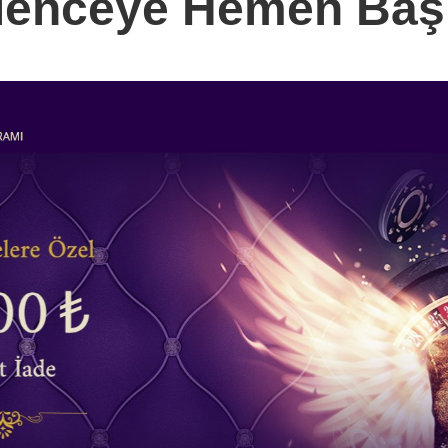
ğlenceye Hemen Baş