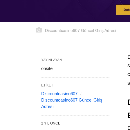
Discountcasino607 Güncel Giriş Adresi
D
YAYINLAYAN
s
onsite
c
s
ETIKET
Discountcasino607
Discountcasino607 Güncel Giriş
Adresi
2 YIL ÖNCE
D