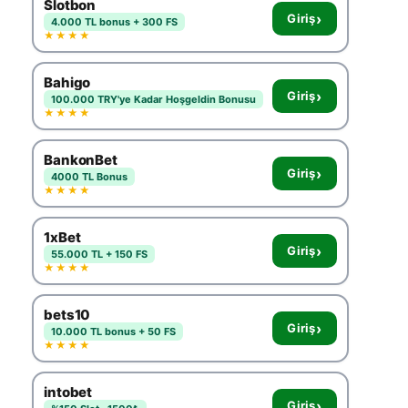
Slotbon
›
Giriş
4.000 TL bonus + 300 FS
★★★★
Bahigo
›
Giriş
100.000 TRY'ye Kadar Hoşgeldin Bonusu
★★★★
BankonBet
›
Giriş
4000 TL Bonus
★★★★
1xBet
›
Giriş
55.000 TL + 150 FS
★★★★
bets10
›
Giriş
10.000 TL bonus + 50 FS
★★★★
intobet
›
Giriş