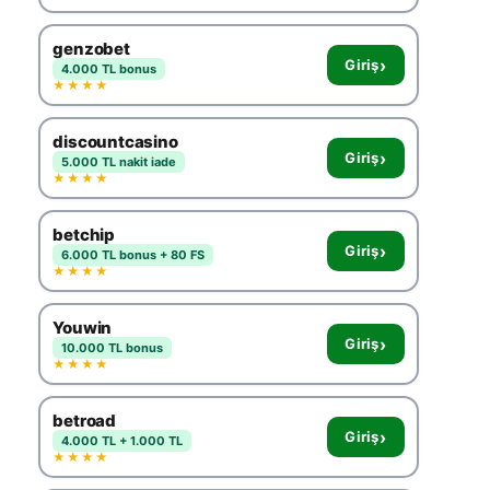
genzobet
›
Giriş
4.000 TL bonus
★★★★
discountcasino
›
Giriş
5.000 TL nakit iade
★★★★
betchip
›
Giriş
6.000 TL bonus + 80 FS
★★★★
Youwin
›
Giriş
10.000 TL bonus
★★★★
betroad
›
Giriş
4.000 TL + 1.000 TL
★★★★