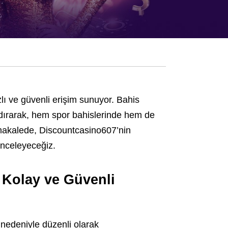
zlı ve güvenli erişim sunuyor. Bahis
aldırarak, hem spor bahislerinde hem de
 makalede, Discountcasino607’nin
inceleyeceğiz.
 Kolay ve Güvenli
i nedeniyle düzenli olarak