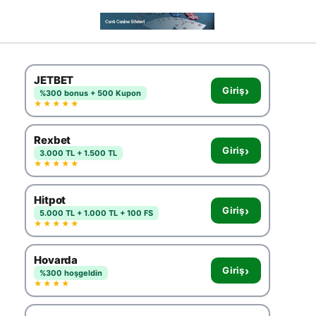
JETBET
›
Giriş
%300 bonus + 500 Kupon
★★★★★
Rexbet
›
Giriş
3.000 TL + 1.500 TL
★★★★★
Hitpot
›
Giriş
5.000 TL + 1.000 TL + 100 FS
★★★★★
Hovarda
›
Giriş
%300 hoşgeldin
★★★★