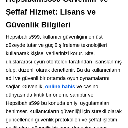
Şeffaf Hizmet: Lisans ve
Güvenlik Bilgileri
Hepsibahis599, kullanıcı güvenliğini en üst
düzeyde tutar ve güçlü şifreleme teknolojileri
kullanarak kişisel verilerinizi korur. Site,
uluslararası oyun otoriteleri tarafından lisanslanmış
olup, düzenli olarak denetlenir. Bu da kullanıcıların
adil ve güvenli bir ortamda oyun oynamalarını
sağlar. Güvenlik,
online bahis
ve casino
dünyasında kritik bir öneme sahiptir ve
Hepsibahis599 bu konuda en iyi uygulamaları
benimser. Kullanıcıların güvenliği için sürekli olarak
güncellenen güvenlik protokolleri ve şeffaf işletim