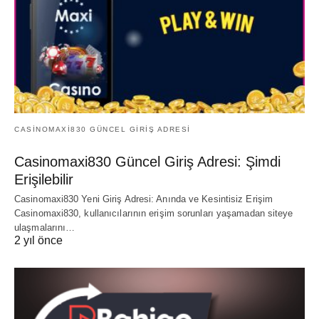
CASINOMAXI830 GÜNCEL GIRIŞ ADRESI
Casinomaxi830 Güncel Giriş Adresi: Şimdi
Erişilebilir
Casinomaxi830 Yeni Giriş Adresi: Anında ve Kesintisiz Erişim
Casinomaxi830, kullanıcılarının erişim sorunları yaşamadan siteye
ulaşmalarını…
2 yıl önce