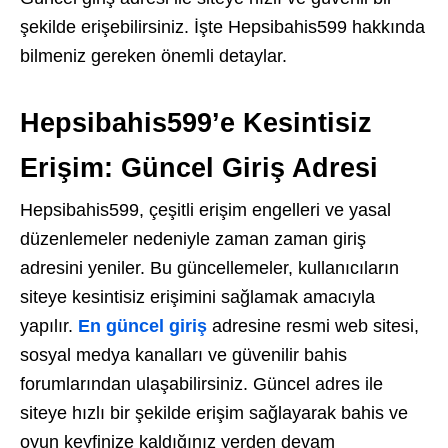
şekilde erişebilirsiniz. İşte Hepsibahis599 hakkında
bilmeniz gereken önemli detaylar.
Hepsibahis599’e Kesintisiz
Erişim: Güncel Giriş Adresi
Hepsibahis599, çeşitli erişim engelleri ve yasal
düzenlemeler nedeniyle zaman zaman giriş
adresini yeniler. Bu güncellemeler, kullanıcıların
siteye kesintisiz erişimini sağlamak amacıyla
yapılır.
En güncel giriş
adresine resmi web sitesi,
sosyal medya kanalları ve güvenilir bahis
forumlarından ulaşabilirsiniz. Güncel adres ile
siteye hızlı bir şekilde erişim sağlayarak bahis ve
oyun keyfinize kaldığınız yerden devam