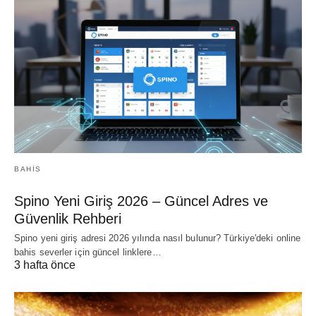
BAHIS
Spino Yeni Giriş 2026 – Güncel Adres ve
Güvenlik Rehberi
Spino yeni giriş adresi 2026 yılında nasıl bulunur? Türkiye'deki online
bahis severler için güncel linklere…
3 hafta önce