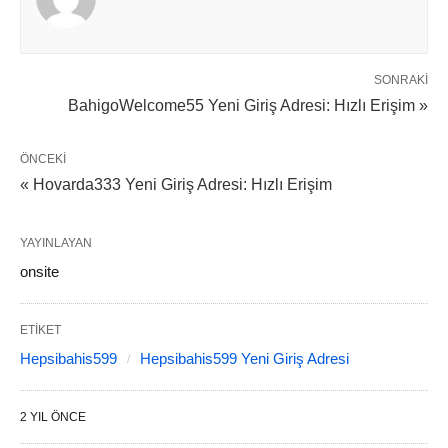
SONRAKI
BahigoWelcome55 Yeni Giriş Adresi: Hızlı Erişim »
ÖNCEKI
« Hovarda333 Yeni Giriş Adresi: Hızlı Erişim
YAYINLAYAN
onsite
ETIKET
Hepsibahis599
Hepsibahis599 Yeni Giriş Adresi
2 YIL ÖNCE