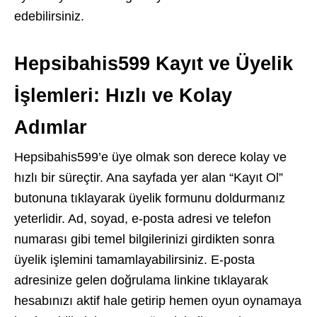
edebilirsiniz.
Hepsibahis599 Kayıt ve Üyelik
İşlemleri: Hızlı ve Kolay
Adımlar
Hepsibahis599’e üye olmak son derece kolay ve
hızlı bir süreçtir. Ana sayfada yer alan “Kayıt Ol”
butonuna tıklayarak üyelik formunu doldurmanız
yeterlidir. Ad, soyad, e-posta adresi ve telefon
numarası gibi temel bilgilerinizi girdikten sonra
üyelik işlemini tamamlayabilirsiniz. E-posta
adresinize gelen doğrulama linkine tıklayarak
hesabınızı aktif hale getirip hemen oyun oynamaya