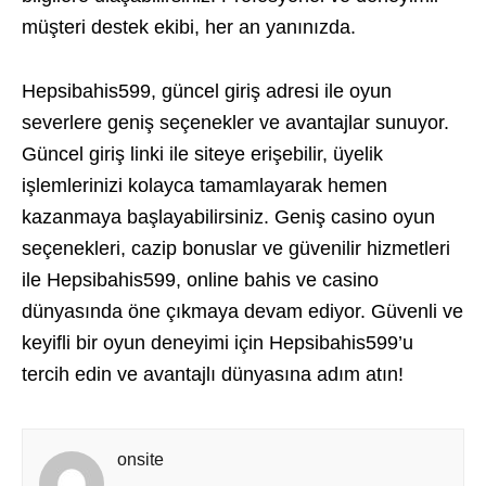
müşteri destek ekibi, her an yanınızda.
Hepsibahis599, güncel giriş adresi ile oyun
severlere geniş seçenekler ve avantajlar sunuyor.
Güncel giriş linki ile siteye erişebilir, üyelik
işlemlerinizi kolayca tamamlayarak hemen
kazanmaya başlayabilirsiniz. Geniş casino oyun
seçenekleri, cazip bonuslar ve güvenilir hizmetleri
ile Hepsibahis599, online bahis ve casino
dünyasında öne çıkmaya devam ediyor. Güvenli ve
keyifli bir oyun deneyimi için Hepsibahis599’u
tercih edin ve avantajlı dünyasına adım atın!
onsite