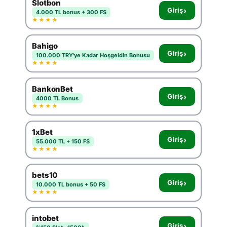
Slotbon
›
Giriş
4.000 TL bonus + 300 FS
★★★★
Bahigo
›
Giriş
100.000 TRY'ye Kadar Hoşgeldin Bonusu
★★★★
BankonBet
›
Giriş
4000 TL Bonus
★★★★
1xBet
›
Giriş
55.000 TL + 150 FS
★★★★
bets10
›
Giriş
10.000 TL bonus + 50 FS
★★★★
intobet
›
Giriş