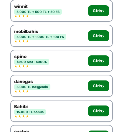
winnit
›
Giriş
5.000 TL + 500 TL + 50 FS
★★★★
mobilbahis
›
Giriş
5.000 TL + 1.000 TL + 100 FS
★★★★
spino
›
Giriş
%200 Slot · 4000₺
★★★★
davegas
›
Giriş
5.000 TL hoşgeldin
★★★★
Bahibi
›
Giriş
15.000 TL bonus
★★★★
casher