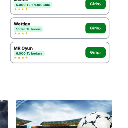
›
Giriş
5.000 TL + %100 iade
★★★★
Wettigo
›
Giriş
10 Bin TL bonus
★★★★
MR Oyun
›
Giriş
6.000 TL bedava
★★★★