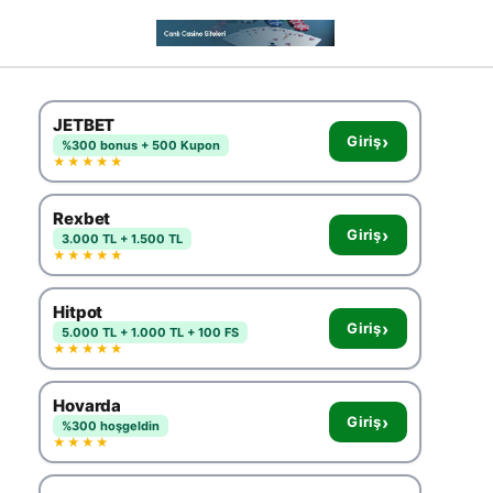
JETBET
›
Giriş
%300 bonus + 500 Kupon
★★★★★
Rexbet
›
Giriş
3.000 TL + 1.500 TL
★★★★★
Hitpot
›
Giriş
5.000 TL + 1.000 TL + 100 FS
★★★★★
Hovarda
›
Giriş
%300 hoşgeldin
★★★★