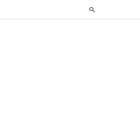
Typ
your
sea
que
and
hit
ente