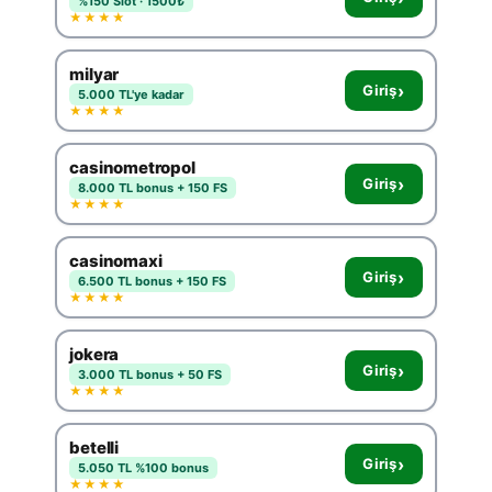
%150 Slot · 1500₺
★★★★
milyar
›
Giriş
5.000 TL'ye kadar
★★★★
casinometropol
›
Giriş
8.000 TL bonus + 150 FS
★★★★
casinomaxi
›
Giriş
6.500 TL bonus + 150 FS
★★★★
jokera
›
Giriş
3.000 TL bonus + 50 FS
★★★★
betelli
›
Giriş
5.050 TL %100 bonus
★★★★