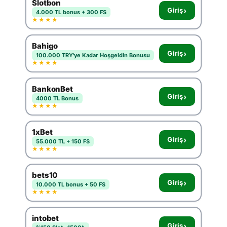
Slotbon
›
Giriş
4.000 TL bonus + 300 FS
★★★★
Bahigo
›
Giriş
100.000 TRY'ye Kadar Hoşgeldin Bonusu
★★★★
BankonBet
›
Giriş
4000 TL Bonus
★★★★
1xBet
›
Giriş
55.000 TL + 150 FS
★★★★
bets10
›
Giriş
10.000 TL bonus + 50 FS
★★★★
intobet
›
Giriş