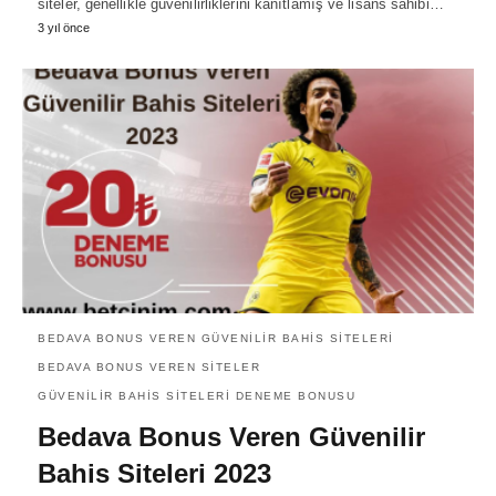
siteler, genellikle güvenilirliklerini kanıtlamış ve lisans sahibi…
3 yıl önce
BEDAVA BONUS VEREN GÜVENILIR BAHIS SITELERI
BEDAVA BONUS VEREN SITELER
GÜVENILIR BAHIS SITELERI DENEME BONUSU
Bedava Bonus Veren Güvenilir
Bahis Siteleri 2023