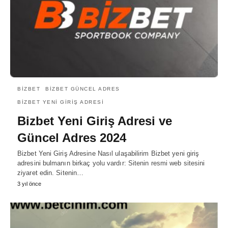
BIZBET
BIZBET GÜNCEL ADRES
BIZBET YENI GIRIŞ ADRESI
Bizbet Yeni Giriş Adresi ve
Güncel Adres 2024
Bizbet Yeni Giriş Adresine Nasıl ulaşabilirim Bizbet yeni giriş
adresini bulmanın birkaç yolu vardır: Sitenin resmi web sitesini
ziyaret edin. Sitenin…
3 yıl önce