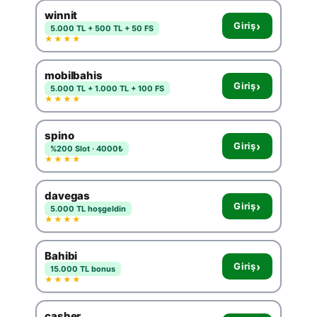
winnit
›
Giriş
5.000 TL + 500 TL + 50 FS
★★★★
mobilbahis
›
Giriş
5.000 TL + 1.000 TL + 100 FS
★★★★
spino
›
Giriş
%200 Slot · 4000₺
★★★★
davegas
›
Giriş
5.000 TL hoşgeldin
★★★★
Bahibi
›
Giriş
15.000 TL bonus
★★★★
casher