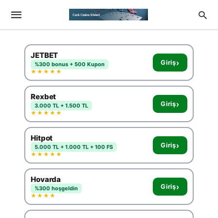
JETBET
›
Giriş
%300 bonus + 500 Kupon
★★★★★
Rexbet
›
Giriş
3.000 TL + 1.500 TL
★★★★★
Hitpot
›
Giriş
5.000 TL + 1.000 TL + 100 FS
★★★★★
Hovarda
›
Giriş
%300 hoşgeldin
★★★★