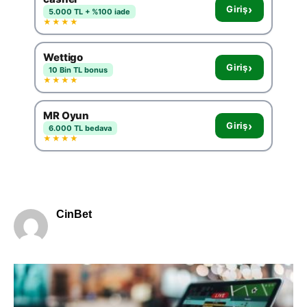
›
Giriş
5.000 TL + %100 iade
★★★★
Wettigo
›
Giriş
10 Bin TL bonus
★★★★
MR Oyun
›
Giriş
6.000 TL bedava
★★★★
CinBet