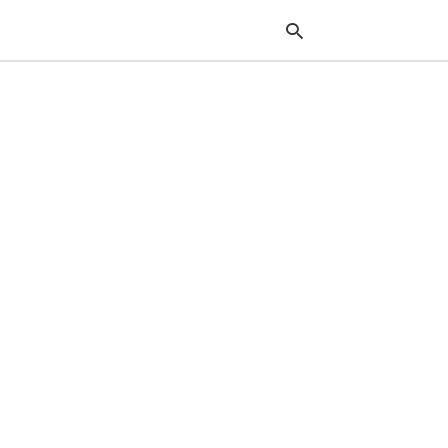
Typ
your
sea
que
and
hit
ente