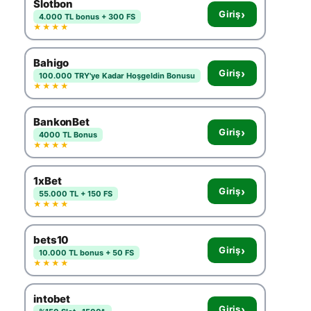
Slotbon
›
Giriş
4.000 TL bonus + 300 FS
★★★★
Bahigo
›
Giriş
100.000 TRY'ye Kadar Hoşgeldin Bonusu
★★★★
BankonBet
›
Giriş
4000 TL Bonus
★★★★
1xBet
›
Giriş
55.000 TL + 150 FS
★★★★
bets10
›
Giriş
10.000 TL bonus + 50 FS
★★★★
intobet
›
Giriş