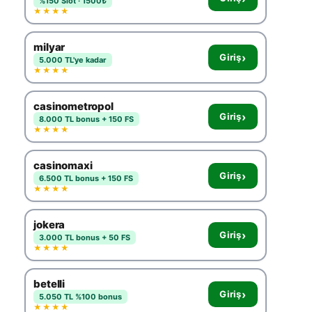
%150 Slot · 1500₺
★★★★
milyar
›
Giriş
5.000 TL'ye kadar
★★★★
casinometropol
›
Giriş
8.000 TL bonus + 150 FS
★★★★
casinomaxi
›
Giriş
6.500 TL bonus + 150 FS
★★★★
jokera
›
Giriş
3.000 TL bonus + 50 FS
★★★★
betelli
›
Giriş
5.050 TL %100 bonus
★★★★