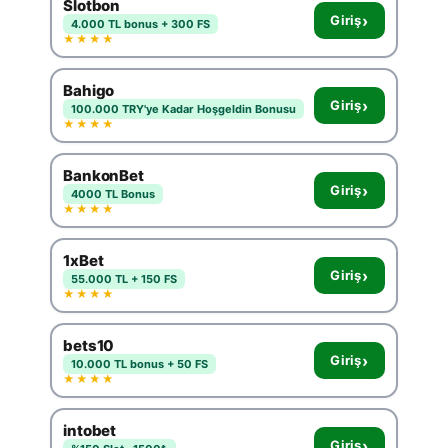
Slotbon
›
Giriş
4.000 TL bonus + 300 FS
★★★★
Bahigo
›
Giriş
100.000 TRY'ye Kadar Hoşgeldin Bonusu
★★★★
BankonBet
›
Giriş
4000 TL Bonus
★★★★
1xBet
›
Giriş
55.000 TL + 150 FS
★★★★
bets10
›
Giriş
10.000 TL bonus + 50 FS
★★★★
intobet
›
Giriş