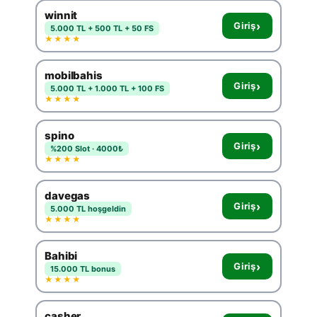
winnit
›
Giriş
5.000 TL + 500 TL + 50 FS
★★★★
mobilbahis
›
Giriş
5.000 TL + 1.000 TL + 100 FS
★★★★
spino
›
Giriş
%200 Slot · 4000₺
★★★★
davegas
›
Giriş
5.000 TL hoşgeldin
★★★★
Bahibi
›
Giriş
15.000 TL bonus
★★★★
casher