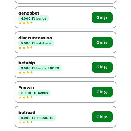
genzobet
›
Giriş
4.000 TL bonus
★★★★
discountcasino
›
Giriş
5.000 TL nakit iade
★★★★
betchip
›
Giriş
6.000 TL bonus + 80 FS
★★★★
Youwin
›
Giriş
10.000 TL bonus
★★★★
betroad
›
Giriş
4.000 TL + 1.000 TL
★★★★