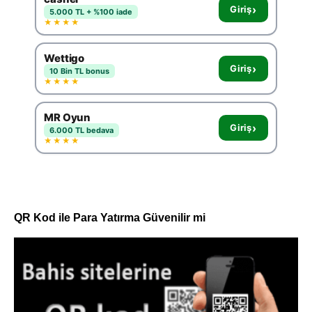
›
Giriş
5.000 TL + %100 iade
★★★★
Wettigo
›
Giriş
10 Bin TL bonus
★★★★
MR Oyun
›
Giriş
6.000 TL bedava
★★★★
QR Kod ile Para Yatırma Güvenilir mi