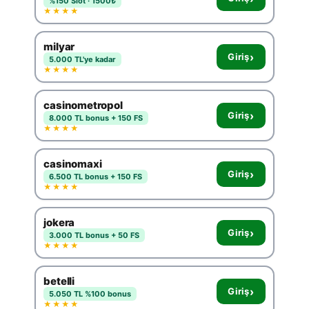
%150 Slot · 1500₺
★★★★
milyar
›
Giriş
5.000 TL'ye kadar
★★★★
casinometropol
›
Giriş
8.000 TL bonus + 150 FS
★★★★
casinomaxi
›
Giriş
6.500 TL bonus + 150 FS
★★★★
jokera
›
Giriş
3.000 TL bonus + 50 FS
★★★★
betelli
›
Giriş
5.050 TL %100 bonus
★★★★