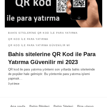
BAHIS SITELERINE QR KOD ILE PARA YATIRMA
QR KOD ILE PARA YATIRMA
QR KOD ILE PARA YATIRMA GÜVENILIR MI
Bahis sitelerine QR Kod ile Para
Yatırma Güvenilir mi 2023
QR kod ile para yatırma yöntemi son yıllarda bahis sitelerinde
de popüler hale gelmiştir. Bu yöntemle para yatırma işlemi
yapmak…
3 yıl önce
Ana sayfa
Bahis Bilgileri
Bahis Siteleri
Bize ulaşın