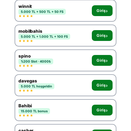
winnit
›
Giriş
5.000 TL + 500 TL + 50 FS
★★★★
mobilbahis
›
Giriş
5.000 TL + 1.000 TL + 100 FS
★★★★
spino
›
Giriş
%200 Slot · 4000₺
★★★★
davegas
›
Giriş
5.000 TL hoşgeldin
★★★★
Bahibi
›
Giriş
15.000 TL bonus
★★★★
casher