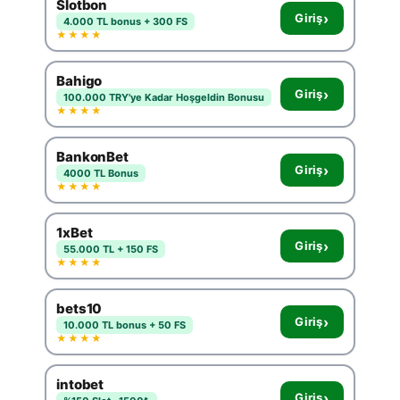
Slotbon
›
Giriş
4.000 TL bonus + 300 FS
★★★★
Bahigo
›
Giriş
100.000 TRY'ye Kadar Hoşgeldin Bonusu
★★★★
BankonBet
›
Giriş
4000 TL Bonus
★★★★
1xBet
›
Giriş
55.000 TL + 150 FS
★★★★
bets10
›
Giriş
10.000 TL bonus + 50 FS
★★★★
intobet
›
Giriş