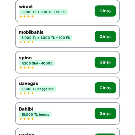
winnit
›
Giriş
5.000 TL + 500 TL + 50 FS
★★★★
mobilbahis
›
Giriş
5.000 TL + 1.000 TL + 100 FS
★★★★
spino
›
Giriş
%200 Slot · 4000₺
★★★★
davegas
›
Giriş
5.000 TL hoşgeldin
★★★★
Bahibi
›
Giriş
15.000 TL bonus
★★★★
casher