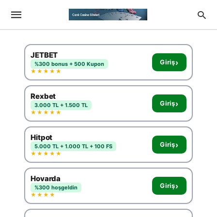
JETBET
›
Giriş
%300 bonus + 500 Kupon
★★★★★
Rexbet
›
Giriş
3.000 TL + 1.500 TL
★★★★★
Hitpot
›
Giriş
5.000 TL + 1.000 TL + 100 FS
★★★★★
Hovarda
›
Giriş
%300 hoşgeldin
★★★★