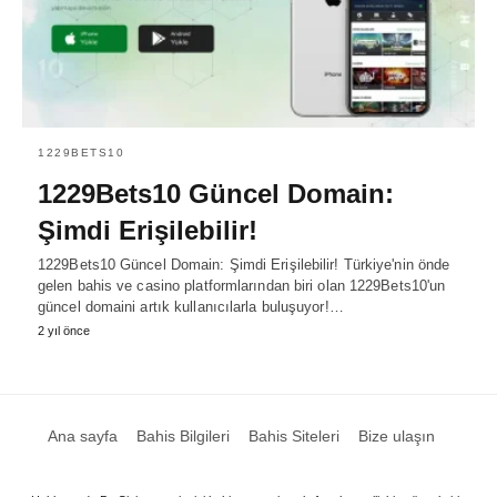
1229BETS10
1229Bets10 Güncel Domain:
Şimdi Erişilebilir!
1229Bets10 Güncel Domain: Şimdi Erişilebilir! Türkiye'nin önde
gelen bahis ve casino platformlarından biri olan 1229Bets10'un
güncel domaini artık kullanıcılarla buluşuyor!…
2 yıl önce
Ana sayfa
Bahis Bilgileri
Bahis Siteleri
Bize ulaşın