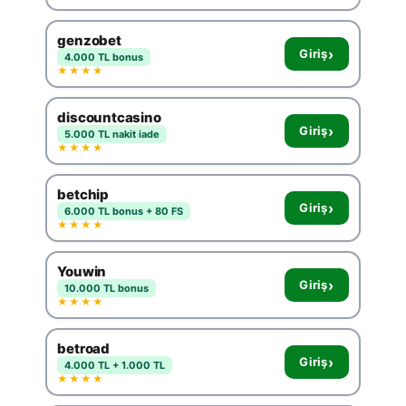
genzobet
›
Giriş
4.000 TL bonus
★★★★
discountcasino
›
Giriş
5.000 TL nakit iade
★★★★
betchip
›
Giriş
6.000 TL bonus + 80 FS
★★★★
Youwin
›
Giriş
10.000 TL bonus
★★★★
betroad
›
Giriş
4.000 TL + 1.000 TL
★★★★