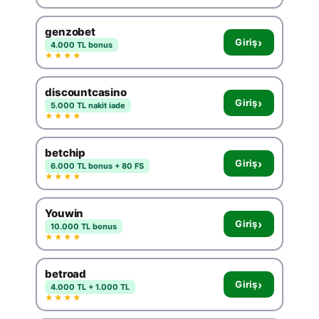
genzobet
›
Giriş
4.000 TL bonus
★★★★
discountcasino
›
Giriş
5.000 TL nakit iade
★★★★
betchip
›
Giriş
6.000 TL bonus + 80 FS
★★★★
Youwin
›
Giriş
10.000 TL bonus
★★★★
betroad
›
Giriş
4.000 TL + 1.000 TL
★★★★