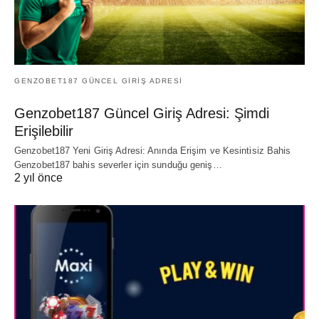
GENZOBET187 GÜNCEL GIRIŞ ADRESI
Genzobet187 Güncel Giriş Adresi: Şimdi
Erişilebilir
Genzobet187 Yeni Giriş Adresi: Anında Erişim ve Kesintisiz Bahis
Genzobet187 bahis severler için sunduğu geniş…
2 yıl önce