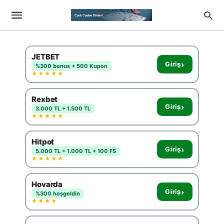
JETBET
›
Giriş
%300 bonus + 500 Kupon
★★★★★
Rexbet
›
Giriş
3.000 TL + 1.500 TL
★★★★★
Hitpot
›
Giriş
5.000 TL + 1.000 TL + 100 FS
★★★★★
Hovarda
›
Giriş
%300 hoşgeldin
★★★★