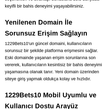
keyifli bir bahis deneyimi yaşayabilirsiniz.
Yenilenen Domain İle
Sorunsuz Erişim Sağlayın
1229Bets10’un güncel domaini, kullanıcıların
sorunsuz bir şekilde platforma erişmesini sağlar.
Eski domainde yaşanan erişim sorunlarına son
vererek, kullanıcıların kesintisiz bir bahis deneyimi
yaşamasına olanak tanır. Yeni domain üzerinden
siteye giriş yapmak oldukça kolay ve hızlıdır.
1229Bets10
Mobil Uyumlu ve
Kullanıcı Dostu Arayüz