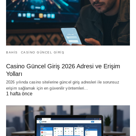
BAHIS
CASINO GÜNCEL GIRIŞ
Casino Güncel Giriş 2026 Adresi ve Erişim
Yolları
2026 yılında casino sitelerine güncel giriş adresleri ile sorunsuz
erişim sağlamak için en güvenilir yöntemleri…
1 hafta önce