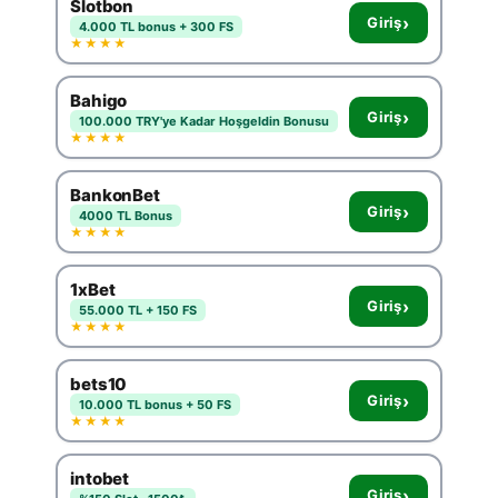
Slotbon
›
Giriş
4.000 TL bonus + 300 FS
★★★★
Bahigo
›
Giriş
100.000 TRY'ye Kadar Hoşgeldin Bonusu
★★★★
BankonBet
›
Giriş
4000 TL Bonus
★★★★
1xBet
›
Giriş
55.000 TL + 150 FS
★★★★
bets10
›
Giriş
10.000 TL bonus + 50 FS
★★★★
intobet
›
Giriş