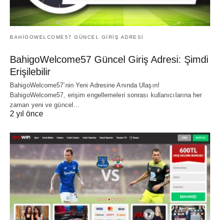
BAHIGOWELCOME57 GÜNCEL GIRIŞ ADRESI
BahigoWelcome57 Güncel Giriş Adresi: Şimdi
Erişilebilir
BahigoWelcome57’nin Yeni Adresine Anında Ulaşın!
BahigoWelcome57, erişim engellemeleri sonrası kullanıcılarına her
zaman yeni ve güncel…
2 yıl önce