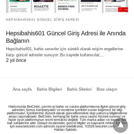
HEPSIBAHIS601 GÜNCEL GIRIŞ ADRESI
Hepsibahis601 Güncel Giriş Adresi ile Anında
Bağlanın
Hepsibahis601, bahis severler için sürekli olarak erişim engellerine
karşı güncel adresler sunuyor. Bu sayede kullanıcılar,…
2 yıl önce
Ana sayfa
Bahis Bilgileri
Bahis Siteleri
Bize ulaşın
Hakkımızda BetCinim, çevrim içi bahis ve casino platformlarına ilişkin güncel giriş
adresleri, bonus kampanyaları ve inceleme içerikleri sunan bağımsız bir bilgi
platformudur. İçeriklerimiz düzenli olarak güncellenmekte olup yalnızca bilgilendirme
amacı taşımaktadır. BetCinim, herhangi bir bahis veya casino hizmeti sunmaz ve
hiçbir oyun platformunun resmi temsilcisi değildir. Tüm marka adları ve logolar ilgili
hak sahiplerine aittir. Detaylı incelemeler, güncel bilgiler ve kapsamlı rehber içerikler
için www.betcinim.com adresini ziyaret edebilirsiniz. ©2026 betcinim.com - Tüm
Hakları Saklıdır.