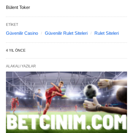
Bülent Toker
ETIKET
Güvenilir Casino
Güvenilir Rulet Siteleri
Rulet Siteleri
4 YIL ÖNCE
ALAKALI YAZILAR