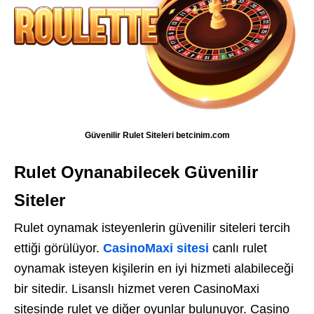
Güvenilir Rulet Siteleri betcinim.com
Rulet Oynanabilecek Güvenilir
Siteler
Rulet oynamak isteyenlerin güvenilir siteleri tercih
ettiği görülüyor.
CasinoMaxi sitesi
canlı rulet
oynamak isteyen kişilerin en iyi hizmeti alabileceği
bir sitedir. Lisanslı hizmet veren CasinoMaxi
sitesinde rulet ve diğer oyunlar bulunuyor. Casino