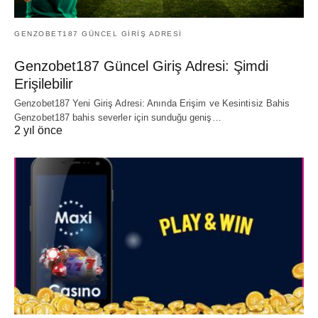
GENZOBET187 GÜNCEL GIRIŞ ADRESI
Genzobet187 Güncel Giriş Adresi: Şimdi
Erişilebilir
Genzobet187 Yeni Giriş Adresi: Anında Erişim ve Kesintisiz Bahis
Genzobet187 bahis severler için sunduğu geniş…
2 yıl önce