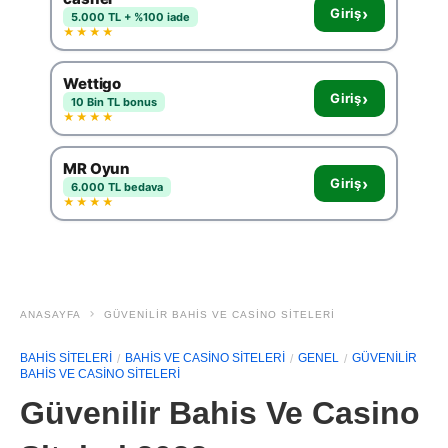
›
Giriş
5.000 TL + %100 iade
★★★★
Wettigo
›
Giriş
10 Bin TL bonus
★★★★
MR Oyun
›
Giriş
6.000 TL bedava
★★★★
ANASAYFA
GÜVENILIR BAHIS VE CASINO SITELERI
BAHIS SITELERI
BAHIS VE CASINO SITELERI
GENEL
GÜVENILIR
BAHIS VE CASINO SITELERI
Güvenilir Bahis Ve Casino