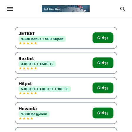
JETBET
›
Giriş
%300 bonus + 500 Kupon
★★★★★
Rexbet
›
Giriş
3.000 TL + 1.500 TL
★★★★★
Hitpot
›
Giriş
5.000 TL + 1.000 TL + 100 FS
★★★★★
Hovarda
›
Giriş
%300 hoşgeldin
★★★★