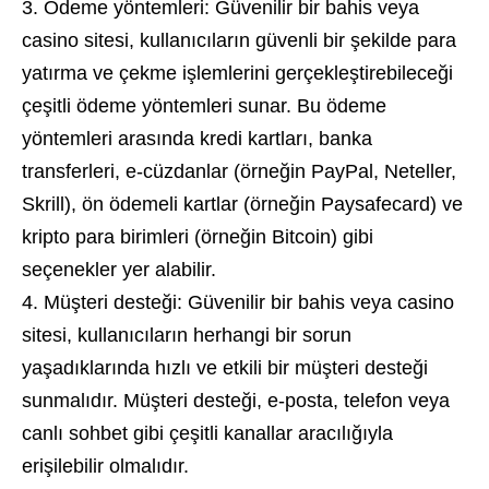
Ödeme yöntemleri: Güvenilir bir bahis veya
casino sitesi, kullanıcıların güvenli bir şekilde para
yatırma ve çekme işlemlerini gerçekleştirebileceği
çeşitli ödeme yöntemleri sunar. Bu ödeme
yöntemleri arasında kredi kartları, banka
transferleri, e-cüzdanlar (örneğin PayPal, Neteller,
Skrill), ön ödemeli kartlar (örneğin Paysafecard) ve
kripto para birimleri (örneğin Bitcoin) gibi
seçenekler yer alabilir.
Müşteri desteği: Güvenilir bir bahis veya casino
sitesi, kullanıcıların herhangi bir sorun
yaşadıklarında hızlı ve etkili bir müşteri desteği
sunmalıdır. Müşteri desteği, e-posta, telefon veya
canlı sohbet gibi çeşitli kanallar aracılığıyla
erişilebilir olmalıdır.