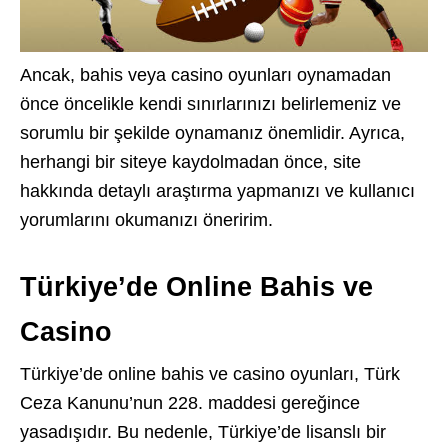
Ancak, bahis veya casino oyunları oynamadan
önce öncelikle kendi sınırlarınızı belirlemeniz ve
sorumlu bir şekilde oynamanız önemlidir. Ayrıca,
herhangi bir siteye kaydolmadan önce, site
hakkında detaylı araştırma yapmanızı ve kullanıcı
yorumlarını okumanızı öneririm.
Türkiye’de Online Bahis ve
Casino
Türkiye’de online bahis ve casino oyunları, Türk
Ceza Kanunu’nun 228. maddesi gereğince
yasadışıdır. Bu nedenle, Türkiye’de lisanslı bir