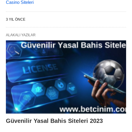
Casino Siteleri
3 YIL ÖNCE
ALAKALI YAZILAR
Güvenilir Yasal Bahis Siteleri 2023