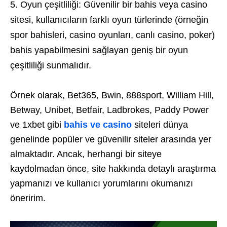
Oyun çeşitliliği: Güvenilir bir bahis veya casino
sitesi, kullanıcıların farklı oyun türlerinde (örneğin
spor bahisleri, casino oyunları, canlı casino, poker)
bahis yapabilmesini sağlayan geniş bir oyun
çeşitliliği sunmalıdır.
Örnek olarak, Bet365, Bwin, 888sport, William Hill,
Betway, Unibet, Betfair, Ladbrokes, Paddy Power
ve 1xbet gibi
bahis ve casino
siteleri dünya
genelinde popüler ve güvenilir siteler arasında yer
almaktadır. Ancak, herhangi bir siteye
kaydolmadan önce, site hakkında detaylı araştırma
yapmanızı ve kullanıcı yorumlarını okumanızı
öneririm.