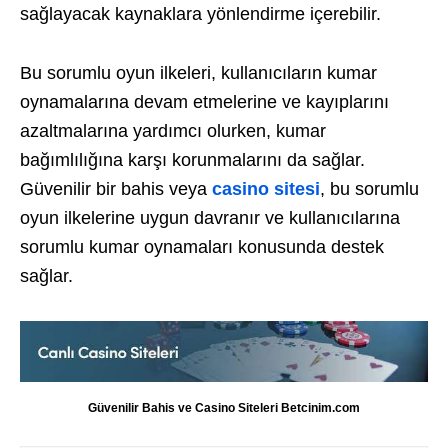
sağlayacak kaynaklara yönlendirme içerebilir.
Bu sorumlu oyun ilkeleri, kullanıcıların kumar
oynamalarına devam etmelerine ve kayıplarını
azaltmalarına yardımcı olurken, kumar
bağımlılığına karşı korunmalarını da sağlar.
Güvenilir bir bahis veya
casino sitesi
, bu sorumlu
oyun ilkelerine uygun davranır ve kullanıcılarına
sorumlu kumar oynamaları konusunda destek
sağlar.
Güvenilir Bahis ve Casino Siteleri Betcinim.com