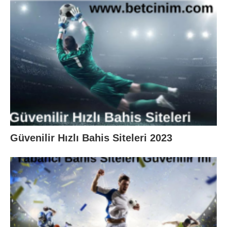
Güvenilir Hızlı Bahis Siteleri 2023