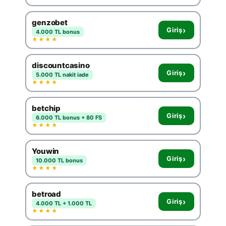
genzobet
›
Giriş
4.000 TL bonus
★★★★
discountcasino
›
Giriş
5.000 TL nakit iade
★★★★
betchip
›
Giriş
6.000 TL bonus + 80 FS
★★★★
Youwin
›
Giriş
10.000 TL bonus
★★★★
betroad
›
Giriş
4.000 TL + 1.000 TL
★★★★