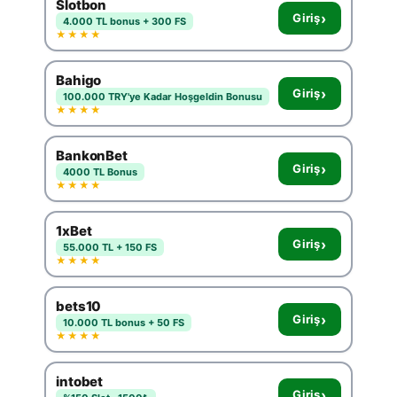
Slotbon
›
Giriş
4.000 TL bonus + 300 FS
★★★★
Bahigo
›
Giriş
100.000 TRY'ye Kadar Hoşgeldin Bonusu
★★★★
BankonBet
›
Giriş
4000 TL Bonus
★★★★
1xBet
›
Giriş
55.000 TL + 150 FS
★★★★
bets10
›
Giriş
10.000 TL bonus + 50 FS
★★★★
intobet
›
Giriş