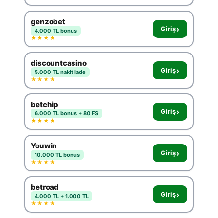
genzobet
›
Giriş
4.000 TL bonus
★★★★
discountcasino
›
Giriş
5.000 TL nakit iade
★★★★
betchip
›
Giriş
6.000 TL bonus + 80 FS
★★★★
Youwin
›
Giriş
10.000 TL bonus
★★★★
betroad
›
Giriş
4.000 TL + 1.000 TL
★★★★