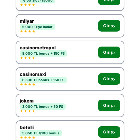
%150 Slot · 1500₺
★★★★
milyar
›
Giriş
5.000 TL'ye kadar
★★★★
casinometropol
›
Giriş
8.000 TL bonus + 150 FS
★★★★
casinomaxi
›
Giriş
6.500 TL bonus + 150 FS
★★★★
jokera
›
Giriş
3.000 TL bonus + 50 FS
★★★★
betelli
›
Giriş
5.050 TL %100 bonus
★★★★