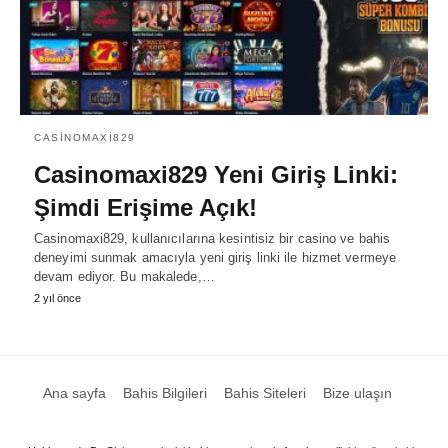
CASINOMAXI829
Casinomaxi829 Yeni Giriş Linki:
Şimdi Erişime Açık!
Casinomaxi829, kullanıcılarına kesintisiz bir casino ve bahis
deneyimi sunmak amacıyla yeni giriş linki ile hizmet vermeye
devam ediyor. Bu makalede,…
2 yıl önce
Ana sayfa
Bahis Bilgileri
Bahis Siteleri
Bize ulaşın