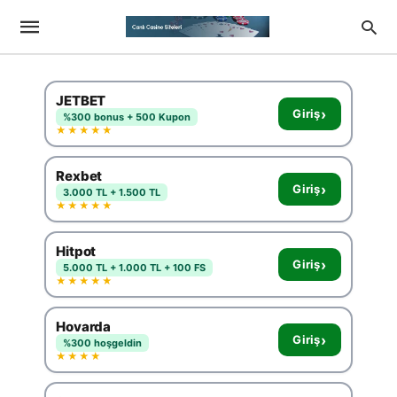
JETBET
›
Giriş
%300 bonus + 500 Kupon
★★★★★
Rexbet
›
Giriş
3.000 TL + 1.500 TL
★★★★★
Hitpot
›
Giriş
5.000 TL + 1.000 TL + 100 FS
★★★★★
Hovarda
›
Giriş
%300 hoşgeldin
★★★★