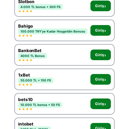
Slotbon
›
Giriş
4.000 TL bonus + 300 FS
★★★★
Bahigo
›
Giriş
100.000 TRY'ye Kadar Hoşgeldin Bonusu
★★★★
BankonBet
›
Giriş
4000 TL Bonus
★★★★
1xBet
›
Giriş
55.000 TL + 150 FS
★★★★
bets10
›
Giriş
10.000 TL bonus + 50 FS
★★★★
intobet
›
Giriş