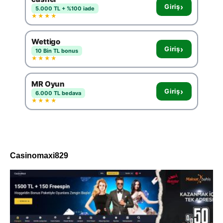
›
Giriş
5.000 TL + %100 iade
★★★★
Wettigo
›
Giriş
10 Bin TL bonus
★★★★
MR Oyun
›
Giriş
6.000 TL bedava
★★★★
Casinomaxi829