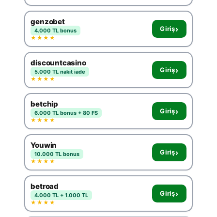
genzobet
›
Giriş
4.000 TL bonus
★★★★
discountcasino
›
Giriş
5.000 TL nakit iade
★★★★
betchip
›
Giriş
6.000 TL bonus + 80 FS
★★★★
Youwin
›
Giriş
10.000 TL bonus
★★★★
betroad
›
Giriş
4.000 TL + 1.000 TL
★★★★