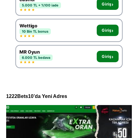
›
Giriş
5.000 TL + %100 iade
★★★★
Wettigo
›
Giriş
10 Bin TL bonus
★★★★
MR Oyun
›
Giriş
6.000 TL bedava
★★★★
1222Bets10’da Yeni Adres