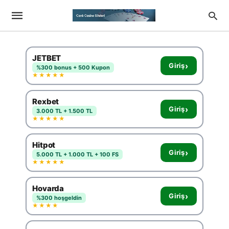
JETBET
›
Giriş
%300 bonus + 500 Kupon
★★★★★
Rexbet
›
Giriş
3.000 TL + 1.500 TL
★★★★★
Hitpot
›
Giriş
5.000 TL + 1.000 TL + 100 FS
★★★★★
Hovarda
›
Giriş
%300 hoşgeldin
★★★★