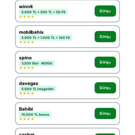
winnit
›
Giriş
5.000 TL + 500 TL + 50 FS
★★★★
mobilbahis
›
Giriş
5.000 TL + 1.000 TL + 100 FS
★★★★
spino
›
Giriş
%200 Slot · 4000₺
★★★★
davegas
›
Giriş
5.000 TL hoşgeldin
★★★★
Bahibi
›
Giriş
15.000 TL bonus
★★★★
casher