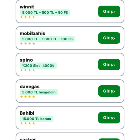
winnit
›
Giriş
5.000 TL + 500 TL + 50 FS
★★★★
mobilbahis
›
Giriş
5.000 TL + 1.000 TL + 100 FS
★★★★
spino
›
Giriş
%200 Slot · 4000₺
★★★★
davegas
›
Giriş
5.000 TL hoşgeldin
★★★★
Bahibi
›
Giriş
15.000 TL bonus
★★★★
casher