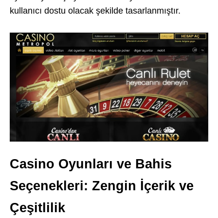
kullanıcı dostu olacak şekilde tasarlanmıştır.
Casino Oyunları ve Bahis
Seçenekleri: Zengin İçerik ve
Çeşitlilik