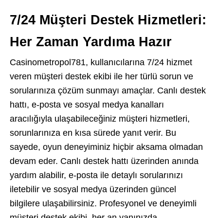
7/24 Müşteri Destek Hizmetleri:
Her Zaman Yardıma Hazır
Casinometropol781, kullanıcılarına 7/24 hizmet
veren müşteri destek ekibi ile her türlü sorun ve
sorularınıza çözüm sunmayı amaçlar. Canlı destek
hattı, e-posta ve sosyal medya kanalları
aracılığıyla ulaşabileceğiniz müşteri hizmetleri,
sorunlarınıza en kısa sürede yanıt verir. Bu
sayede, oyun deneyiminiz hiçbir aksama olmadan
devam eder. Canlı destek hattı üzerinden anında
yardım alabilir, e-posta ile detaylı sorularınızı
iletebilir ve sosyal medya üzerinden güncel
bilgilere ulaşabilirsiniz. Profesyonel ve deneyimli
müşteri destek ekibi, her an yanınızda.