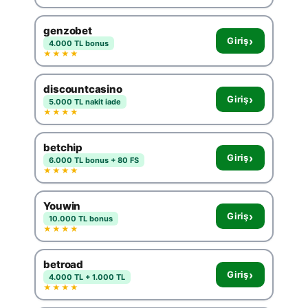
genzobet
›
Giriş
4.000 TL bonus
★★★★
discountcasino
›
Giriş
5.000 TL nakit iade
★★★★
betchip
›
Giriş
6.000 TL bonus + 80 FS
★★★★
Youwin
›
Giriş
10.000 TL bonus
★★★★
betroad
›
Giriş
4.000 TL + 1.000 TL
★★★★