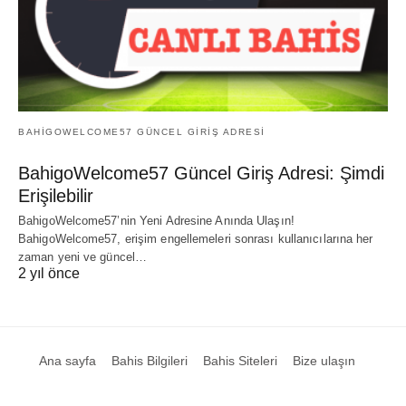
BAHIGOWELCOME57 GÜNCEL GIRIŞ ADRESI
BahigoWelcome57 Güncel Giriş Adresi: Şimdi
Erişilebilir
BahigoWelcome57’nin Yeni Adresine Anında Ulaşın!
BahigoWelcome57, erişim engellemeleri sonrası kullanıcılarına her
zaman yeni ve güncel…
2 yıl önce
Ana sayfa
Bahis Bilgileri
Bahis Siteleri
Bize ulaşın