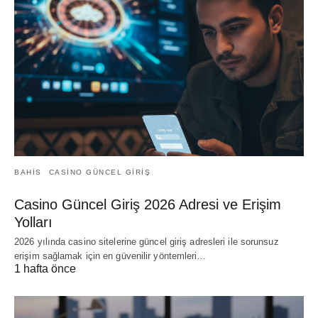
BAHIS
CASINO GÜNCEL GIRIŞ
Casino Güncel Giriş 2026 Adresi ve Erişim
Yolları
2026 yılında casino sitelerine güncel giriş adresleri ile sorunsuz
erişim sağlamak için en güvenilir yöntemleri…
1 hafta önce