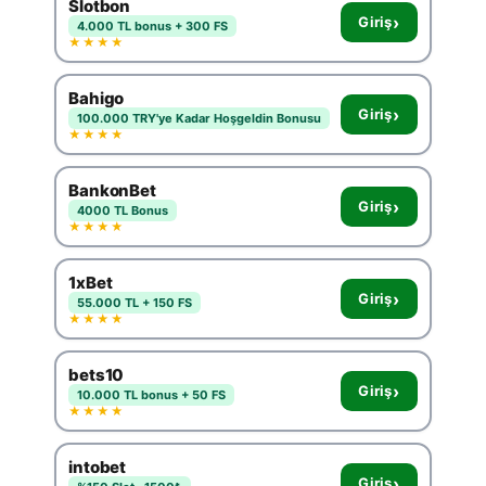
Slotbon
›
Giriş
4.000 TL bonus + 300 FS
★★★★
Bahigo
›
Giriş
100.000 TRY'ye Kadar Hoşgeldin Bonusu
★★★★
BankonBet
›
Giriş
4000 TL Bonus
★★★★
1xBet
›
Giriş
55.000 TL + 150 FS
★★★★
bets10
›
Giriş
10.000 TL bonus + 50 FS
★★★★
intobet
›
Giriş