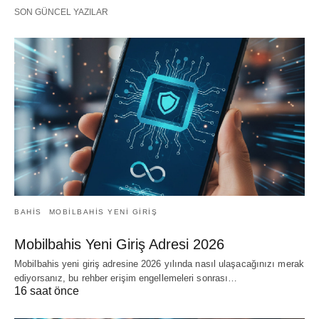
SON GÜNCEL YAZILAR
BAHIS
MOBILBAHIS YENI GIRIŞ
Mobilbahis Yeni Giriş Adresi 2026
Mobilbahis yeni giriş adresine 2026 yılında nasıl ulaşacağınızı merak
ediyorsanız, bu rehber erişim engellemeleri sonrası…
16 saat önce