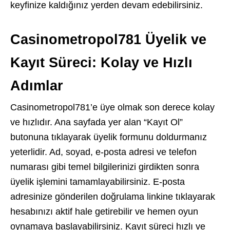
keyfinize kaldığınız yerden devam edebilirsiniz.
Casinometropol781 Üyelik ve
Kayıt Süreci: Kolay ve Hızlı
Adımlar
Casinometropol781’e üye olmak son derece kolay
ve hızlıdır. Ana sayfada yer alan “Kayıt Ol”
butonuna tıklayarak üyelik formunu doldurmanız
yeterlidir. Ad, soyad, e-posta adresi ve telefon
numarası gibi temel bilgilerinizi girdikten sonra
üyelik işlemini tamamlayabilirsiniz. E-posta
adresinize gönderilen doğrulama linkine tıklayarak
hesabınızı aktif hale getirebilir ve hemen oyun
oynamaya başlayabilirsiniz. Kayıt süreci hızlı ve