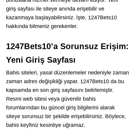
giriş sayfası ile siteye anında erişebilir ve
kazanmaya başlayabilirsiniz. İşte, 1247Bets10
hakkında bilmeniz gerekenler.
1247Bets10’a Sorunsuz Erişim:
Yeni Giriş Sayfası
Bahis siteleri, yasal düzenlemeler nedeniyle zaman
zaman adres değişikliği yapar. 1247Bets10 da bu
kapsamda en son giriş sayfasını belirlemiştir.
Resmi web sitesi veya güvenilir bahis
forumlarından bu güncel giriş bilgilerini alarak
siteye sorunsuz bir şekilde erişebilirsiniz. Böylece,
bahis keyfiniz kesintiye uğramaz.