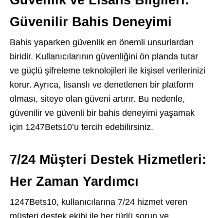
Güvenilir Bahis Deneyimi
Bahis yaparken güvenlik en önemli unsurlardan
biridir. Kullanıcılarının güvenliğini ön planda tutar
ve güçlü şifreleme teknolojileri ile kişisel verilerinizi
korur. Ayrıca, lisanslı ve denetlenen bir platform
olması, siteye olan güveni artırır. Bu nedenle,
güvenilir ve güvenli bir bahis deneyimi yaşamak
için 1247Bets10’u tercih edebilirsiniz.
7/24 Müşteri Destek Hizmetleri:
Her Zaman Yardımcı
1247Bets10, kullanıcılarına 7/24 hizmet veren
müşteri destek ekibi ile her türlü sorun ve