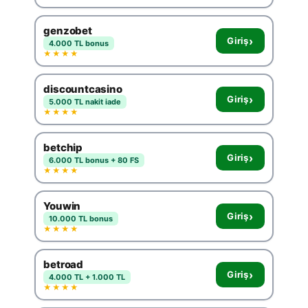
genzobet
›
Giriş
4.000 TL bonus
★★★★
discountcasino
›
Giriş
5.000 TL nakit iade
★★★★
betchip
›
Giriş
6.000 TL bonus + 80 FS
★★★★
Youwin
›
Giriş
10.000 TL bonus
★★★★
betroad
›
Giriş
4.000 TL + 1.000 TL
★★★★