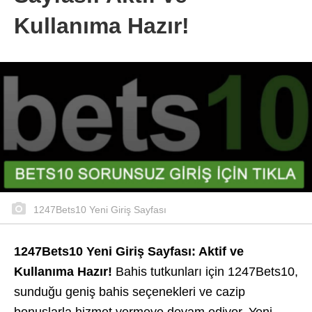
Kullanıma Hazır!
1247Bets10 Yeni Giriş Sayfası
1247Bets10 Yeni Giriş Sayfası: Aktif ve
Kullanıma Hazır!
Bahis tutkunları için 1247Bets10,
sunduğu geniş bahis seçenekleri ve cazip
bonuslarla hizmet vermeye devam ediyor. Yeni