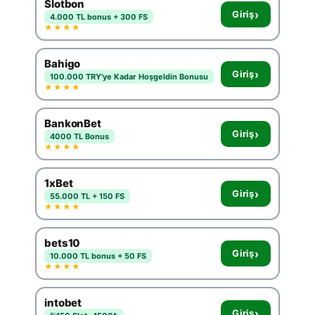
Slotbon
›
Giriş
4.000 TL bonus + 300 FS
★★★★
Bahigo
›
Giriş
100.000 TRY'ye Kadar Hoşgeldin Bonusu
★★★★
BankonBet
›
Giriş
4000 TL Bonus
★★★★
1xBet
›
Giriş
55.000 TL + 150 FS
★★★★
bets10
›
Giriş
10.000 TL bonus + 50 FS
★★★★
intobet
›
Giriş