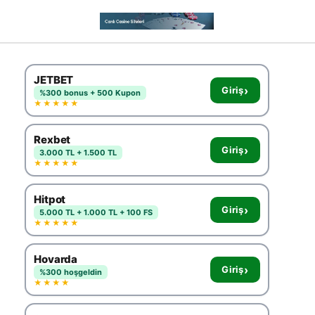
JETBET
›
Giriş
%300 bonus + 500 Kupon
★★★★★
Rexbet
›
Giriş
3.000 TL + 1.500 TL
★★★★★
Hitpot
›
Giriş
5.000 TL + 1.000 TL + 100 FS
★★★★★
Hovarda
›
Giriş
%300 hoşgeldin
★★★★