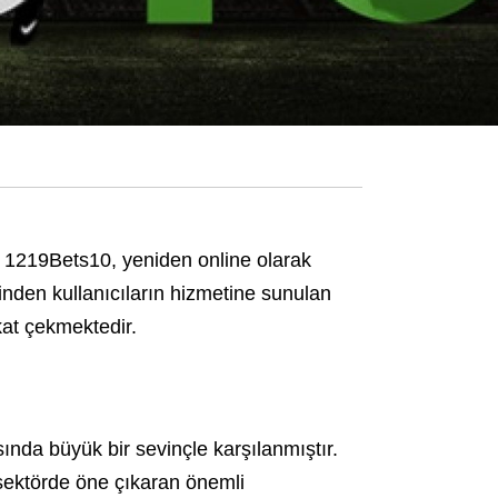
n 1219Bets10, yeniden online olarak
nden kullanıcıların hizmetine sunulan
kat çekmektedir.
nda büyük bir sevinçle karşılanmıştır.
 sektörde öne çıkaran önemli