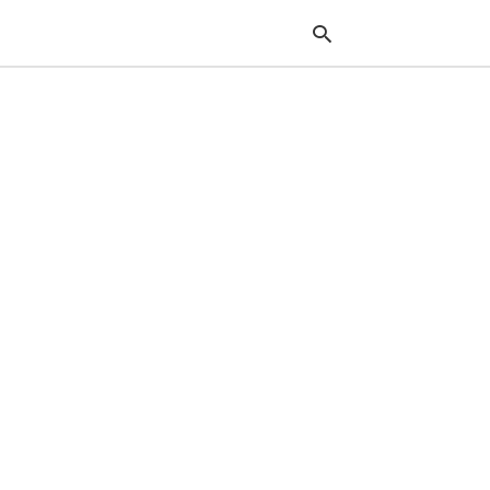
Typ
your
sea
que
and
hit
ente