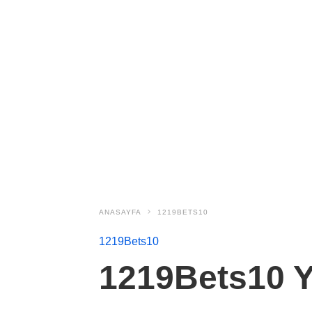
ANASAYFA
1219BETS10
1219Bets10
1219Bets10 Y