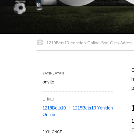
1219Bets10-Yeniden-Online-Son-Giris-Adresi-
O
YAYINLAYAN
h
onsite
p
ETIKET
1219Bets10
1219Bets10 Yeniden
Online
1
P
2 YIL ÖNCE