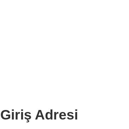
Giriş Adresi