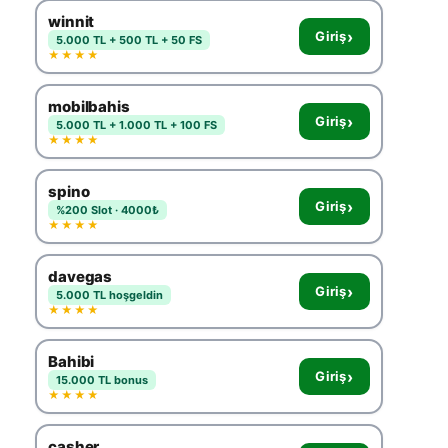
winnit
›
Giriş
5.000 TL + 500 TL + 50 FS
★★★★
mobilbahis
›
Giriş
5.000 TL + 1.000 TL + 100 FS
★★★★
spino
›
Giriş
%200 Slot · 4000₺
★★★★
davegas
›
Giriş
5.000 TL hoşgeldin
★★★★
Bahibi
›
Giriş
15.000 TL bonus
★★★★
casher