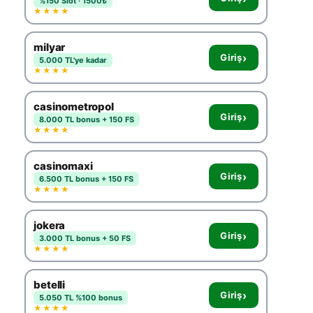
%150 Slot · 1500₺
★★★★
milyar
›
Giriş
5.000 TL'ye kadar
★★★★
casinometropol
›
Giriş
8.000 TL bonus + 150 FS
★★★★
casinomaxi
›
Giriş
6.500 TL bonus + 150 FS
★★★★
jokera
›
Giriş
3.000 TL bonus + 50 FS
★★★★
betelli
›
Giriş
5.050 TL %100 bonus
★★★★