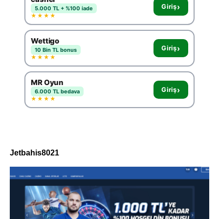
›
Giriş
5.000 TL + %100 iade
★★★★
Wettigo
›
Giriş
10 Bin TL bonus
★★★★
MR Oyun
›
Giriş
6.000 TL bedava
★★★★
Jetbahis8021