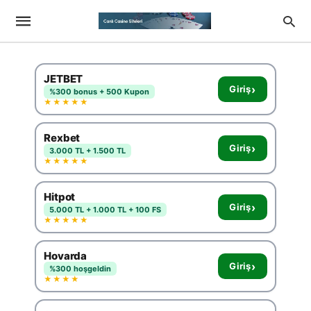
JETBET
›
Giriş
%300 bonus + 500 Kupon
★★★★★
Rexbet
›
Giriş
3.000 TL + 1.500 TL
★★★★★
Hitpot
›
Giriş
5.000 TL + 1.000 TL + 100 FS
★★★★★
Hovarda
›
Giriş
%300 hoşgeldin
★★★★