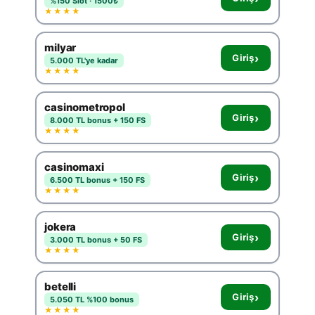
%150 Slot · 1500₺
★★★★
milyar
›
Giriş
5.000 TL'ye kadar
★★★★
casinometropol
›
Giriş
8.000 TL bonus + 150 FS
★★★★
casinomaxi
›
Giriş
6.500 TL bonus + 150 FS
★★★★
jokera
›
Giriş
3.000 TL bonus + 50 FS
★★★★
betelli
›
Giriş
5.050 TL %100 bonus
★★★★