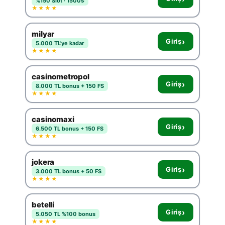
%150 Slot · 1500₺
★★★★
milyar
›
Giriş
5.000 TL'ye kadar
★★★★
casinometropol
›
Giriş
8.000 TL bonus + 150 FS
★★★★
casinomaxi
›
Giriş
6.500 TL bonus + 150 FS
★★★★
jokera
›
Giriş
3.000 TL bonus + 50 FS
★★★★
betelli
›
Giriş
5.050 TL %100 bonus
★★★★