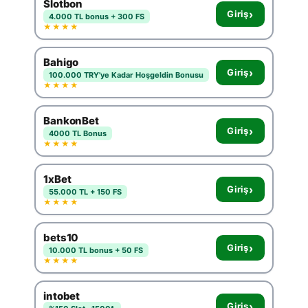
Slotbon
›
Giriş
4.000 TL bonus + 300 FS
★★★★
Bahigo
›
Giriş
100.000 TRY'ye Kadar Hoşgeldin Bonusu
★★★★
BankonBet
›
Giriş
4000 TL Bonus
★★★★
1xBet
›
Giriş
55.000 TL + 150 FS
★★★★
bets10
›
Giriş
10.000 TL bonus + 50 FS
★★★★
intobet
›
Giriş