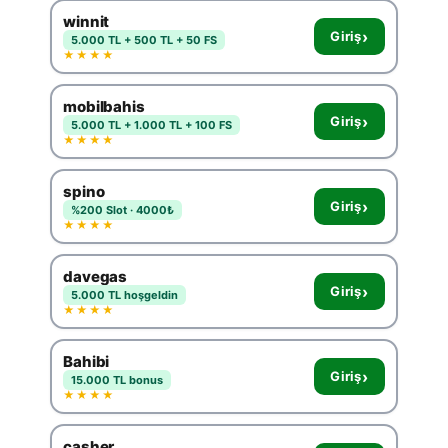
winnit
›
Giriş
5.000 TL + 500 TL + 50 FS
★★★★
mobilbahis
›
Giriş
5.000 TL + 1.000 TL + 100 FS
★★★★
spino
›
Giriş
%200 Slot · 4000₺
★★★★
davegas
›
Giriş
5.000 TL hoşgeldin
★★★★
Bahibi
›
Giriş
15.000 TL bonus
★★★★
casher