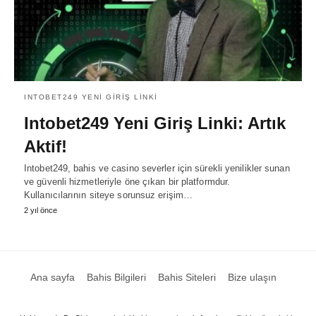
INTOBET249 YENI GIRIŞ LINKI
Intobet249 Yeni Giriş Linki: Artık
Aktif!
Intobet249, bahis ve casino severler için sürekli yenilikler sunan
ve güvenli hizmetleriyle öne çıkan bir platformdur.
Kullanıcılarının siteye sorunsuz erişim…
2 yıl önce
Ana sayfa
Bahis Bilgileri
Bahis Siteleri
Bize ulaşın