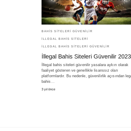
BAHIS SITELERI GÜVENILIR
İLLEGAL BAHIS SITELERI
İLLEGAL BAHIS SITELERI GÜVENILIR
İllegal Bahis Siteleri Güvenilir 2023
İllegal bahis siteleri güvenilir yasalara aykırı olarak
faaliyet gösteren ve genellikle lisanssız olan
platformlardır. Bu nedenle, güvenilirlik açısından leg
bahis…
3 yıl önce