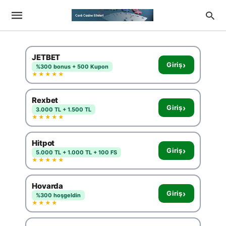
JETBET
›
Giriş
%300 bonus + 500 Kupon
★★★★★
Rexbet
›
Giriş
3.000 TL + 1.500 TL
★★★★★
Hitpot
›
Giriş
5.000 TL + 1.000 TL + 100 FS
★★★★★
Hovarda
›
Giriş
%300 hoşgeldin
★★★★