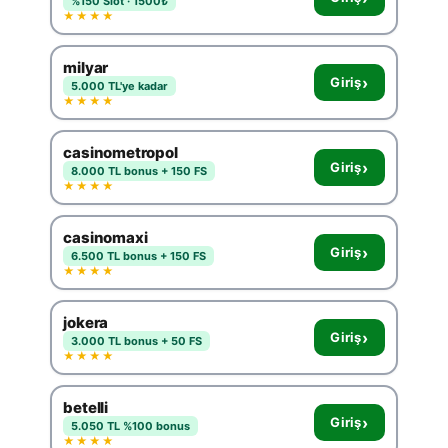
%150 Slot · 1500₺
★★★★
milyar
›
Giriş
5.000 TL'ye kadar
★★★★
casinometropol
›
Giriş
8.000 TL bonus + 150 FS
★★★★
casinomaxi
›
Giriş
6.500 TL bonus + 150 FS
★★★★
jokera
›
Giriş
3.000 TL bonus + 50 FS
★★★★
betelli
›
Giriş
5.050 TL %100 bonus
★★★★