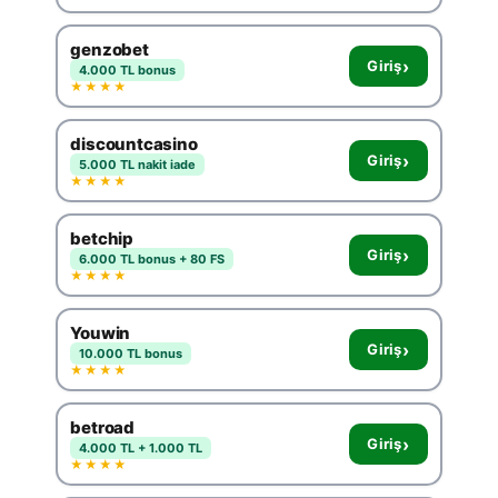
genzobet
›
Giriş
4.000 TL bonus
★★★★
discountcasino
›
Giriş
5.000 TL nakit iade
★★★★
betchip
›
Giriş
6.000 TL bonus + 80 FS
★★★★
Youwin
›
Giriş
10.000 TL bonus
★★★★
betroad
›
Giriş
4.000 TL + 1.000 TL
★★★★