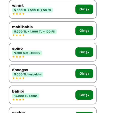
winnit
›
Giriş
5.000 TL + 500 TL + 50 FS
★★★★
mobilbahis
›
Giriş
5.000 TL + 1.000 TL + 100 FS
★★★★
spino
›
Giriş
%200 Slot · 4000₺
★★★★
davegas
›
Giriş
5.000 TL hoşgeldin
★★★★
Bahibi
›
Giriş
15.000 TL bonus
★★★★
casher