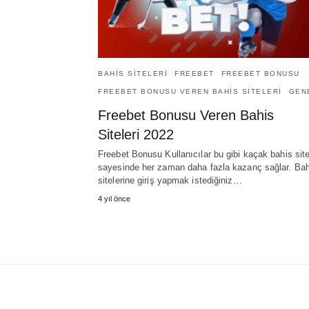
BAHIS SITELERI
FREEBET
FREEBET BONUSU
FREEBET BONUSU VEREN BAHIS SITELERI
GEN
Freebet Bonusu Veren Bahis
Siteleri 2022
Freebet Bonusu Kullanıcılar bu gibi kaçak bahis site
sayesinde her zaman daha fazla kazanç sağlar. Bah
sitelerine giriş yapmak istediğiniz…
4 yıl önce