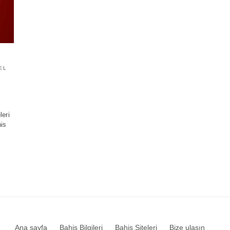
EL
leri
is
Ana sayfa
Bahis Bilgileri
Bahis Siteleri
Bize ulaşın