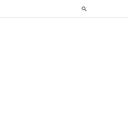
Typ
your
sea
que
and
hit
ente