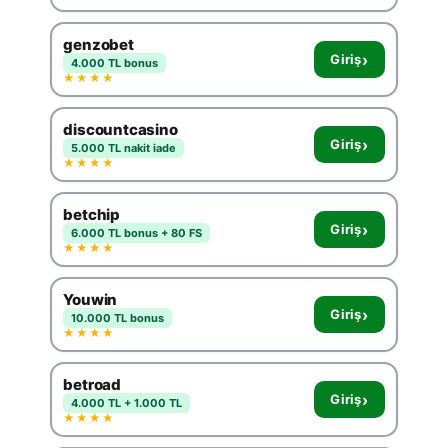
genzobet
›
Giriş
4.000 TL bonus
★★★★
discountcasino
›
Giriş
5.000 TL nakit iade
★★★★
betchip
›
Giriş
6.000 TL bonus + 80 FS
★★★★
Youwin
›
Giriş
10.000 TL bonus
★★★★
betroad
›
Giriş
4.000 TL + 1.000 TL
★★★★