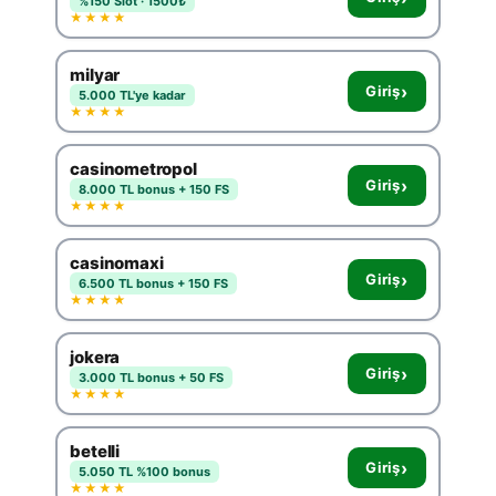
%150 Slot · 1500₺
★★★★
milyar
›
Giriş
5.000 TL'ye kadar
★★★★
casinometropol
›
Giriş
8.000 TL bonus + 150 FS
★★★★
casinomaxi
›
Giriş
6.500 TL bonus + 150 FS
★★★★
jokera
›
Giriş
3.000 TL bonus + 50 FS
★★★★
betelli
›
Giriş
5.050 TL %100 bonus
★★★★