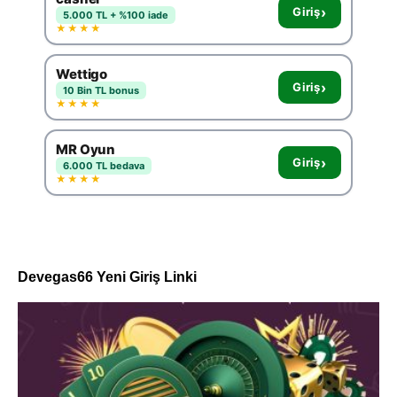
›
Giriş
5.000 TL + %100 iade
★★★★
Wettigo
›
Giriş
10 Bin TL bonus
★★★★
MR Oyun
›
Giriş
6.000 TL bedava
★★★★
Devegas66 Yeni Giriş Linki