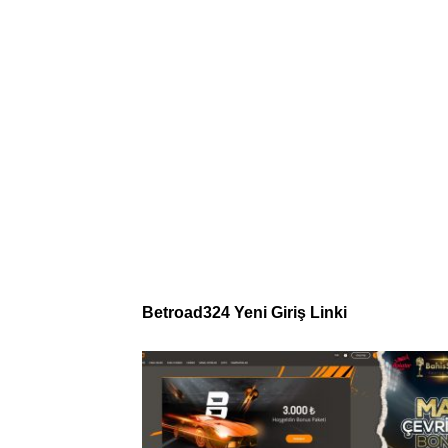
Betroad324 Yeni Giriş Linki