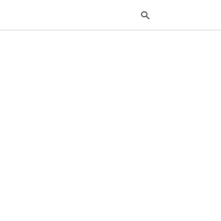
Typ
your
sea
que
and
hit
ente