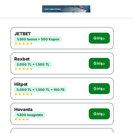
JETBET
›
Giriş
%300 bonus + 500 Kupon
★★★★★
Rexbet
›
Giriş
3.000 TL + 1.500 TL
★★★★★
Hitpot
›
Giriş
5.000 TL + 1.000 TL + 100 FS
★★★★★
Hovarda
›
Giriş
%300 hoşgeldin
★★★★