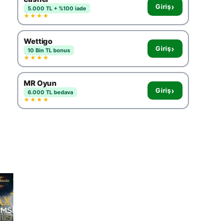
›
Giriş
5.000 TL + %100 iade
★★★★
Wettigo
›
Giriş
10 Bin TL bonus
★★★★
MR Oyun
›
Giriş
6.000 TL bedava
★★★★