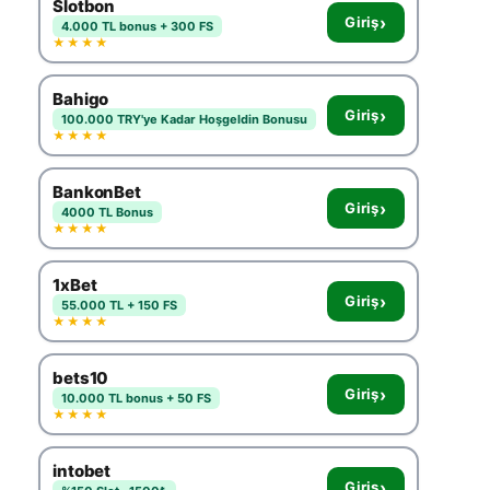
Slotbon
›
Giriş
4.000 TL bonus + 300 FS
★★★★
Bahigo
›
Giriş
100.000 TRY'ye Kadar Hoşgeldin Bonusu
★★★★
BankonBet
›
Giriş
4000 TL Bonus
★★★★
1xBet
›
Giriş
55.000 TL + 150 FS
★★★★
bets10
›
Giriş
10.000 TL bonus + 50 FS
★★★★
intobet
›
Giriş