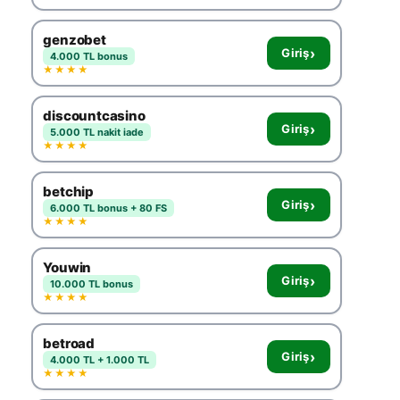
genzobet
›
Giriş
4.000 TL bonus
★★★★
discountcasino
›
Giriş
5.000 TL nakit iade
★★★★
betchip
›
Giriş
6.000 TL bonus + 80 FS
★★★★
Youwin
›
Giriş
10.000 TL bonus
★★★★
betroad
›
Giriş
4.000 TL + 1.000 TL
★★★★