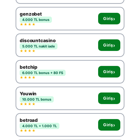
genzobet
›
Giriş
4.000 TL bonus
★★★★
discountcasino
›
Giriş
5.000 TL nakit iade
★★★★
betchip
›
Giriş
6.000 TL bonus + 80 FS
★★★★
Youwin
›
Giriş
10.000 TL bonus
★★★★
betroad
›
Giriş
4.000 TL + 1.000 TL
★★★★