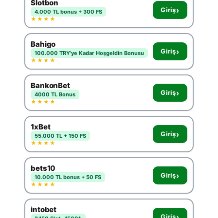
Slotbon
›
Giriş
4.000 TL bonus + 300 FS
★★★★
Bahigo
›
Giriş
100.000 TRY'ye Kadar Hoşgeldin Bonusu
★★★★
BankonBet
›
Giriş
4000 TL Bonus
★★★★
1xBet
›
Giriş
55.000 TL + 150 FS
★★★★
bets10
›
Giriş
10.000 TL bonus + 50 FS
★★★★
intobet
›
Giriş