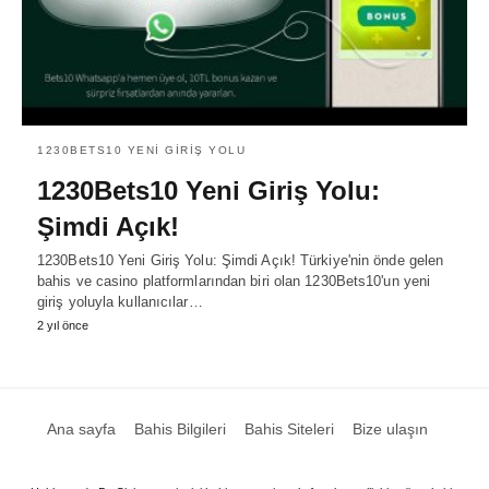
1230BETS10 YENI GIRIŞ YOLU
1230Bets10 Yeni Giriş Yolu:
Şimdi Açık!
1230Bets10 Yeni Giriş Yolu: Şimdi Açık! Türkiye'nin önde gelen
bahis ve casino platformlarından biri olan 1230Bets10'un yeni
giriş yoluyla kullanıcılar…
2 yıl önce
Ana sayfa
Bahis Bilgileri
Bahis Siteleri
Bize ulaşın