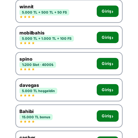
winnit
›
Giriş
5.000 TL + 500 TL + 50 FS
★★★★
mobilbahis
›
Giriş
5.000 TL + 1.000 TL + 100 FS
★★★★
spino
›
Giriş
%200 Slot · 4000₺
★★★★
davegas
›
Giriş
5.000 TL hoşgeldin
★★★★
Bahibi
›
Giriş
15.000 TL bonus
★★★★
casher