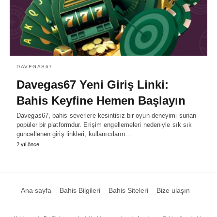
DAVEGAS67
Davegas67 Yeni Giriş Linki:
Bahis Keyfine Hemen Başlayın
Davegas67, bahis severlere kesintisiz bir oyun deneyimi sunan
popüler bir platformdur. Erişim engellemeleri nedeniyle sık sık
güncellenen giriş linkleri, kullanıcıların…
2 yıl önce
Ana sayfa
Bahis Bilgileri
Bahis Siteleri
Bize ulaşın