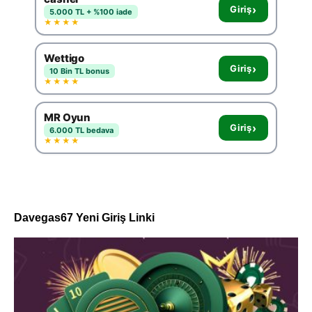
›
Giriş
5.000 TL + %100 iade
★★★★
Wettigo
›
Giriş
10 Bin TL bonus
★★★★
MR Oyun
›
Giriş
6.000 TL bedava
★★★★
Davegas67 Yeni Giriş Linki